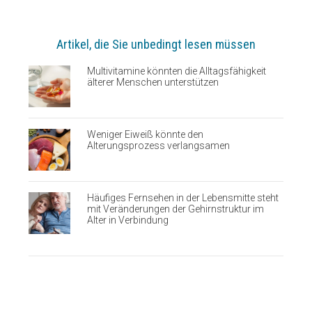
Artikel, die Sie unbedingt lesen müssen
Multivitamine könnten die Alltagsfähigkeit
älterer Menschen unterstützen
Weniger Eiweiß könnte den
Alterungsprozess verlangsamen
Häufiges Fernsehen in der Lebensmitte steht
mit Veränderungen der Gehirnstruktur im
Alter in Verbindung