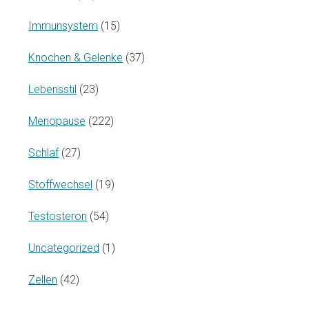
Immunsystem
(15)
Knochen & Gelenke
(37)
Lebensstil
(23)
Menopause
(222)
Schlaf
(27)
Stoffwechsel
(19)
Testosteron
(54)
Uncategorized
(1)
Zellen
(42)