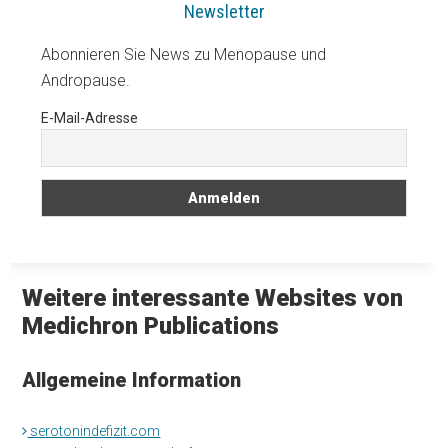
Newsletter
Abonnieren Sie News zu Menopause und
Andropause.
E-Mail-Adresse
Weitere interessante Websites von
Medichron Publications
Allgemeine Information
serotonindefizit.com