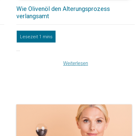
Wie Olivenöl den Alterungsprozess
verlangsamt
...
Weiterlesen