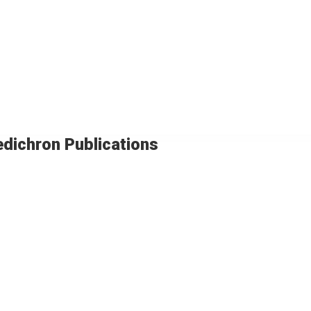
dichron Publications