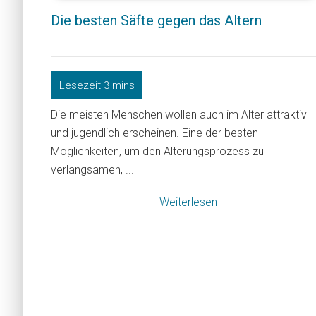
Die besten Säfte gegen das Altern
Die meisten Menschen wollen auch im Alter attraktiv
und jugendlich erscheinen. Eine der besten
Möglichkeiten, um den Alterungsprozess zu
verlangsamen, ...
Weiterlesen