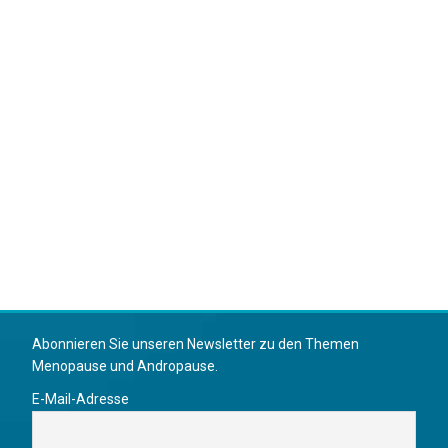
Abonnieren Sie unseren Newsletter zu den Themen
Menopause und Andropause.
E-Mail-Adresse