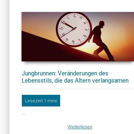
Jungbrunnen: Veränderungen des
Lebensstils, die das Altern verlangsamen
...
Weiterlesen