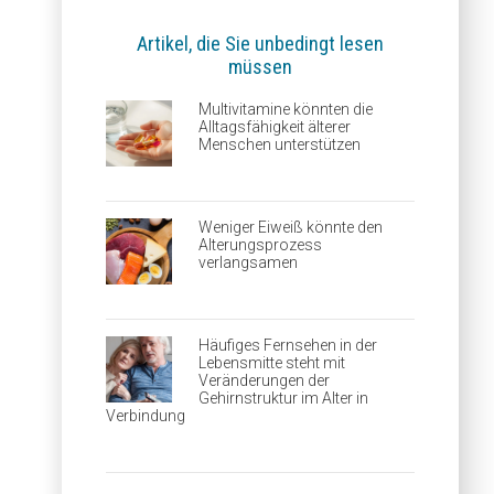
Artikel, die Sie unbedingt lesen
müssen
Multivitamine könnten die
Alltagsfähigkeit älterer
Menschen unterstützen
Weniger Eiweiß könnte den
Alterungsprozess
verlangsamen
Häufiges Fernsehen in der
Lebensmitte steht mit
Veränderungen der
Gehirnstruktur im Alter in
Verbindung