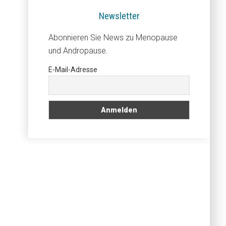
Newsletter
Abonnieren Sie News zu Menopause
und Andropause.
E-Mail-Adresse