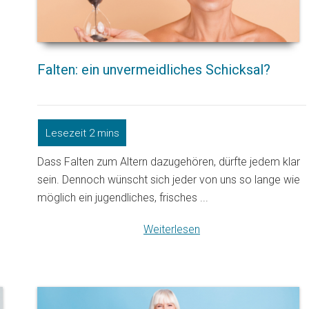
Falten: ein unvermeidliches Schicksal?
Dass Falten zum Altern dazugehören, dürfte jedem klar
sein. Dennoch wünscht sich jeder von uns so lange wie
möglich ein jugendliches, frisches ...
Weiterlesen