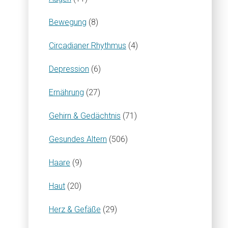
Bewegung
(8)
Circadianer Rhythmus
(4)
Depression
(6)
Ernährung
(27)
Gehirn & Gedächtnis
(71)
Gesundes Altern
(506)
Haare
(9)
Haut
(20)
Herz & Gefäße
(29)