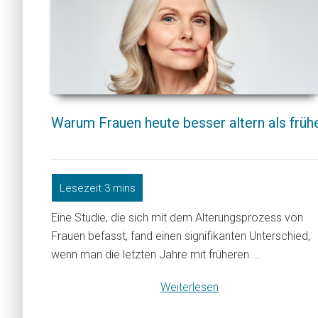
Warum Frauen heute besser altern als früh
Eine Studie, die sich mit dem Alterungsprozess von
Frauen befasst, fand einen signifikanten Unterschied,
wenn man die letzten Jahre mit früheren ...
Weiterlesen