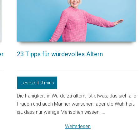
er
23 Tipps für würdevolles Altern
Die Fähigkeit, in Würde zu altern, ist etwas, das sich alle
Frauen und auch Männer wünschen, aber die Wahrheit
ist, dass nur wenige Menschen wissen, ...
Weiterlesen