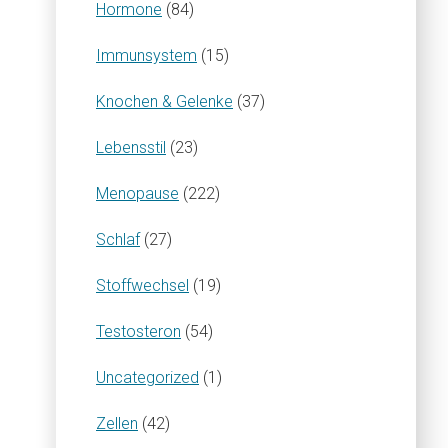
Hormone
(84)
Immunsystem
(15)
Knochen & Gelenke
(37)
Lebensstil
(23)
Menopause
(222)
Schlaf
(27)
Stoffwechsel
(19)
Testosteron
(54)
Uncategorized
(1)
Zellen
(42)