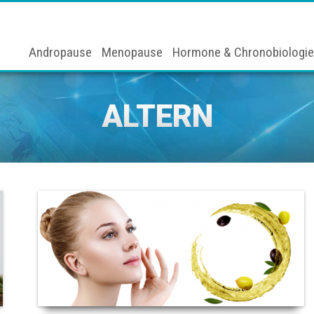
Andropause
Menopause
Hormone & Chronobiologie
ALTERN